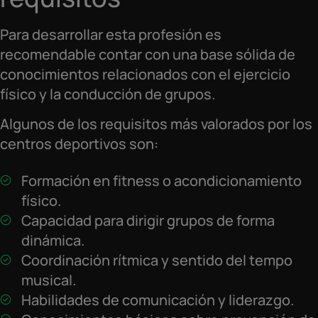
Para desarrollar esta profesión es
recomendable contar con una base sólida de
conocimientos relacionados con el ejercicio
físico y la conducción de grupos.
Algunos de los requisitos más valorados por los
centros deportivos son:
Formación en fitness o acondicionamiento
físico.
Capacidad para dirigir grupos de forma
dinámica.
Coordinación rítmica y sentido del tempo
musical.
Habilidades de comunicación y liderazgo.