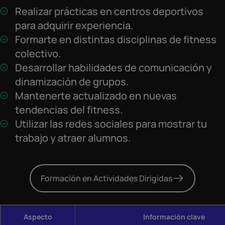
Realizar prácticas en centros deportivos
para adquirir experiencia.
Formarte en distintas disciplinas de fitness
colectivo.
Desarrollar habilidades de comunicación y
dinamización de grupos.
Mantenerte actualizado en nuevas
tendencias del fitness.
Utilizar las redes sociales para mostrar tu
trabajo y atraer alumnos.
Formación en Actividades Dirigidas
Aspecto
Información clave