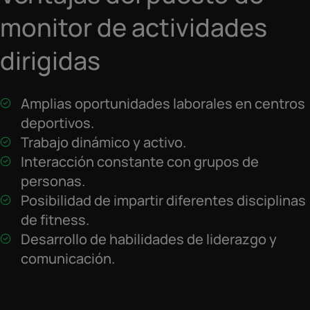
monitor de actividades
dirigidas
Amplias oportunidades laborales en centros
deportivos.
Trabajo dinámico y activo.
Interacción constante con grupos de
personas.
Posibilidad de impartir diferentes disciplinas
de fitness.
Desarrollo de habilidades de liderazgo y
comunicación.