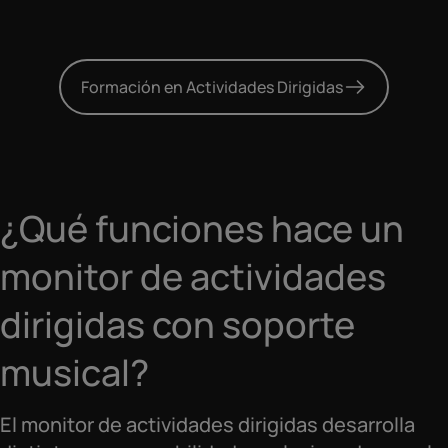
Formación en Actividades Dirigidas
¿Qué funciones hace un
monitor de actividades
dirigidas con soporte
musical?
El monitor de actividades dirigidas desarrolla