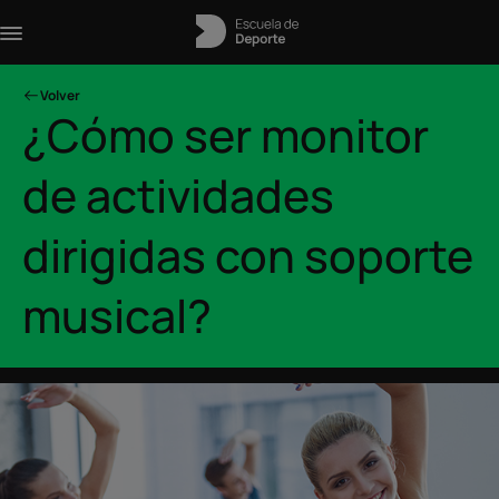
Volver
¿Cómo ser monitor
de actividades
dirigidas con soporte
musical?