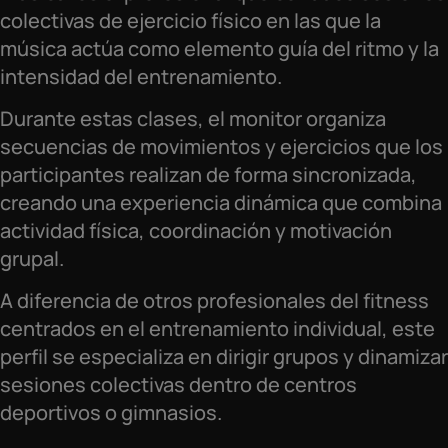
colectivas de ejercicio físico en las que la
música actúa como elemento guía del ritmo y la
intensidad del entrenamiento.
Durante estas clases, el monitor organiza
secuencias de movimientos y ejercicios que los
participantes realizan de forma sincronizada,
creando una experiencia dinámica que combina
actividad física, coordinación y motivación
grupal.
A diferencia de otros profesionales del fitness
centrados en el entrenamiento individual, este
perfil se especializa en dirigir grupos y dinamizar
sesiones colectivas dentro de centros
deportivos o gimnasios.