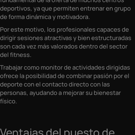
deportivos, ya que permiten entrenar en grupo
de forma dinámica y motivadora.
Por este motivo, los profesionales capaces de
dirigir sesiones atractivas y bien estructuradas
son cada vez más valorados dentro del sector
del fitness.
Trabajar como monitor de actividades dirigidas
ofrece la posibilidad de combinar pasión por el
deporte con el contacto directo con las
personas, ayudando a mejorar su bienestar
físico.
Ventajas del puesto de