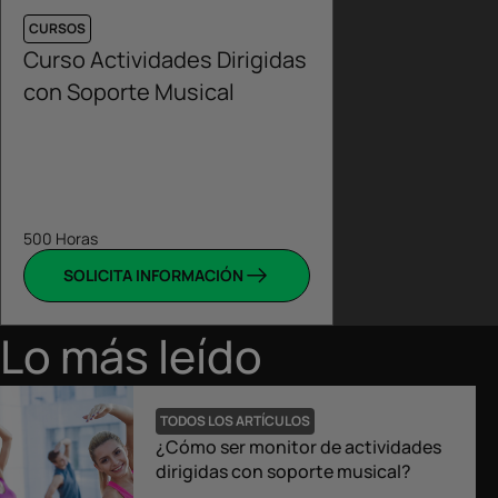
CURSOS
Curso Actividades Dirigidas
con Soporte Musical
500 Horas
SOLICITA INFORMACIÓN
Lo más leído
TODOS LOS ARTÍCULOS
¿Cómo ser monitor de actividades
dirigidas con soporte musical?