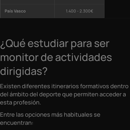
País Vasco
1.400 - 2.300€
¿Qué estudiar para ser
monitor de actividades
dirigidas?
Existen diferentes itinerarios formativos dentro
del ámbito del deporte que permiten acceder a
esta profesión.
Entre las opciones más habituales se
encuentran: