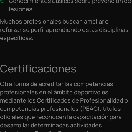
Conocimientos básicos sobre prevención de
lesiones.
Muchos profesionales buscan ampliar o
reforzar su perfil aprendiendo estas disciplinas
específicas.
Certificaciones
Otra forma de acreditar las competencias
profesionales en el ámbito deportivo es
mediante los Certificados de Profesionalidad o
competencias profesionales (PEAC), títulos
oficiales que reconocen la capacitación para
desarrollar determinadas actividades