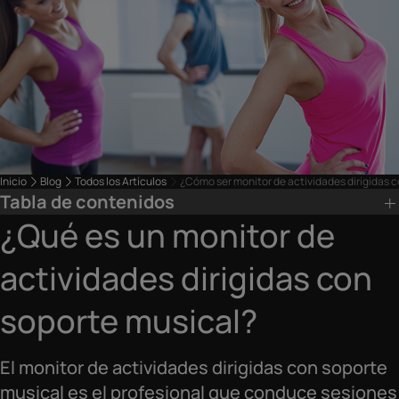
Inicio
Blog
Todos los Artículos
¿Cómo ser monitor de actividades dirigidas 
Tabla de contenidos
¿Qué es un monitor de
actividades dirigidas con
soporte musical?
El monitor de actividades dirigidas con soporte
musical es el profesional que conduce sesiones