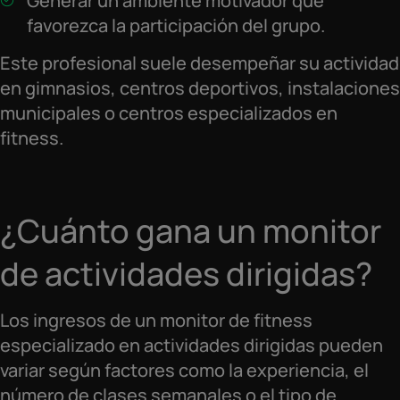
Generar un ambiente motivador que
favorezca la participación del grupo.
Este profesional suele desempeñar su actividad
en gimnasios, centros deportivos, instalaciones
municipales o centros especializados en
fitness.
¿Cuánto gana un monitor
de actividades dirigidas?
Los ingresos de un monitor de fitness
especializado en actividades dirigidas pueden
variar según factores como la experiencia, el
número de clases semanales o el tipo de