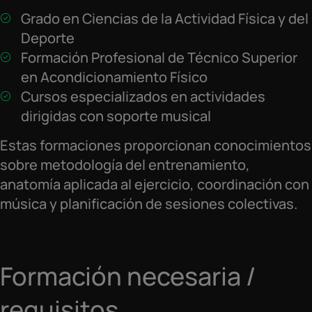
Grado en Ciencias de la Actividad Física y del
Deporte
Formación Profesional de Técnico Superior
en Acondicionamiento Físico
Cursos especializados en actividades
dirigidas con soporte musical
Estas formaciones proporcionan conocimientos
sobre metodología del entrenamiento,
anatomía aplicada al ejercicio, coordinación con
música y planificación de sesiones colectivas.
Formación necesaria /
requisitos