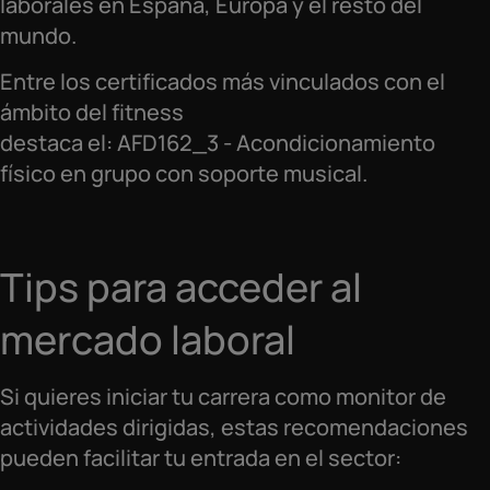
laborales en España, Europa y el resto del
mundo.
Entre los certificados más vinculados con el
ámbito del fitness
destaca el: AFD162_3 - Acondicionamiento
físico en grupo con soporte musical.
Tips para acceder al
mercado laboral
Si quieres iniciar tu carrera como monitor de
actividades dirigidas, estas recomendaciones
pueden facilitar tu entrada en el sector: