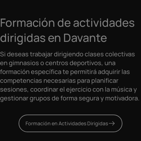
Formación de actividades
dirigidas en Davante
Si deseas trabajar dirigiendo clases colectivas
en gimnasios o centros deportivos, una
formación específica te permitirá adquirir las
competencias necesarias para planificar
sesiones, coordinar el ejercicio con la música y
gestionar grupos de forma segura y motivadora.
Formación en Actividades Dirigidas