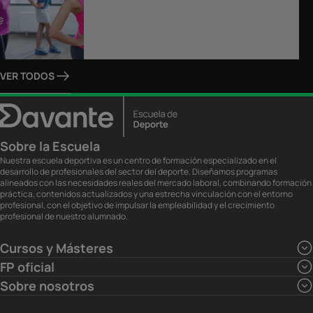
VER TODOS
Sobre la Escuela
Nuestra escuela deportiva es un centro de formación especializado en el
desarrollo de profesionales del sector del deporte. Diseñamos programas
alineados con las necesidades reales del mercado laboral, combinando formación
práctica, contenidos actualizados y una estrecha vinculación con el entorno
profesional, con el objetivo de impulsar la empleabilidad y el crecimiento
profesional de nuestro alumnado.
Cursos y Másteres
FP oficial
Sobre nosotros