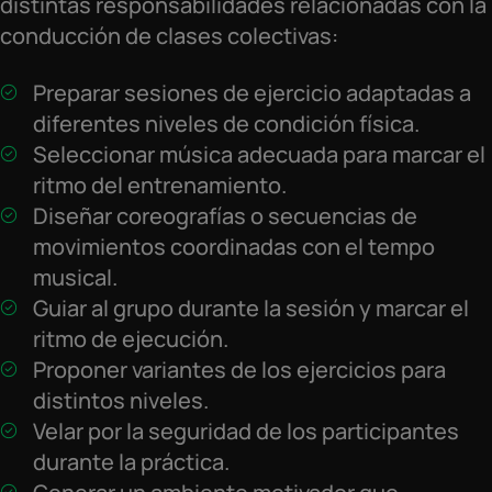
distintas responsabilidades relacionadas con la
conducción de clases colectivas:
Preparar sesiones de ejercicio adaptadas a
diferentes niveles de condición física.
Seleccionar música adecuada para marcar el
ritmo del entrenamiento.
Diseñar coreografías o secuencias de
movimientos coordinadas con el tempo
musical.
Guiar al grupo durante la sesión y marcar el
ritmo de ejecución.
Proponer variantes de los ejercicios para
distintos niveles.
Velar por la seguridad de los participantes
durante la práctica.