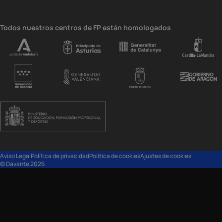
Todos nuestros centros de FP están homologados
Aviso Legal
Política de privacidad
Política de cookies
Ajustes de cookies
© Davante 2026