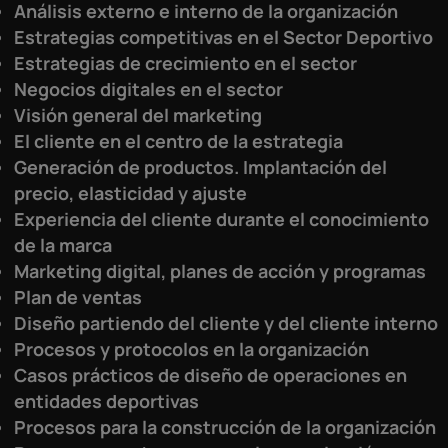
Análisis externo e interno de la organización
Estrategias competitivas en el Sector Deportivo
Estrategias de crecimiento en el sector
Negocios digitales en el sector
Visión general del marketing
El cliente en el centro de la estrategia
Generación de productos. Implantación del
precio, elasticidad y ajuste
Experiencia del cliente durante el conocimiento
de la marca
Marketing digital, planes de acción y programas
Plan de ventas
Diseño partiendo del cliente y del cliente interno
Procesos y protocolos en la organización
Casos prácticos de diseño de operaciones en
entidades deportivas
Procesos para la construcción de la organización