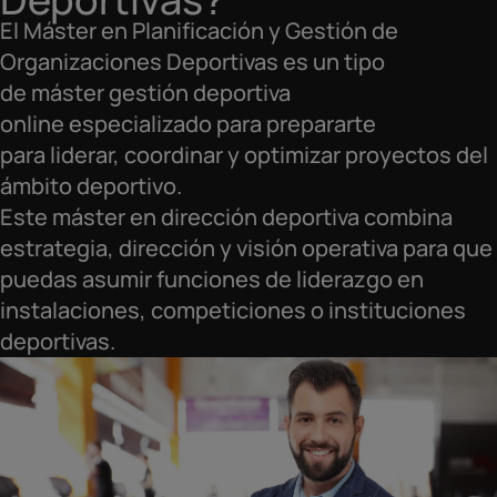
El Máster en Planificación y Gestión de
Organizaciones Deportivas es un tipo
de máster gestión deportiva
online especializado para prepararte
para liderar, coordinar y optimizar proyectos del
ámbito deportivo.
Este máster en dirección deportiva combina
estrategia, dirección y visión operativa para que
puedas asumir funciones de liderazgo en
instalaciones, competiciones o instituciones
deportivas.