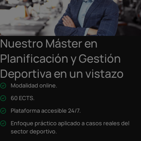
Nuestro Máster en
Planificación y Gestión
Deportiva en un vistazo
Modalidad online.
60 ECTS.
Plataforma accesible 24/7.
Enfoque práctico aplicado a casos reales del
sector deportivo.