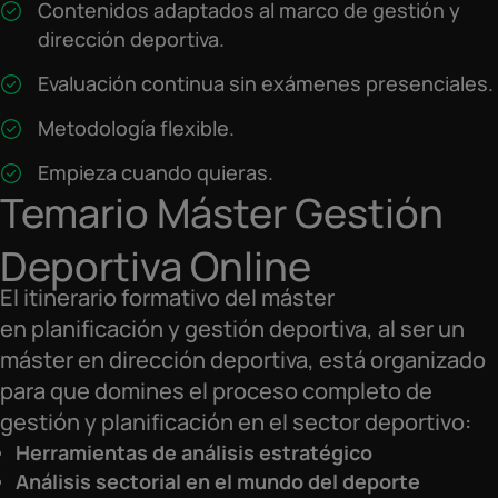
Contenidos adaptados al marco de gestión y
dirección deportiva.
Evaluación continua sin exámenes presenciales.
Metodología flexible.
Empieza cuando quieras.
Temario Máster Gestión
Deportiva Online
El itinerario formativo del máster
en planificación y gestión deportiva, al ser un
máster en dirección deportiva, está organizado
para que domines el proceso completo de
gestión y planificación en el sector deportivo:
Herramientas de análisis estratégico
Análisis sectorial en el mundo del deporte