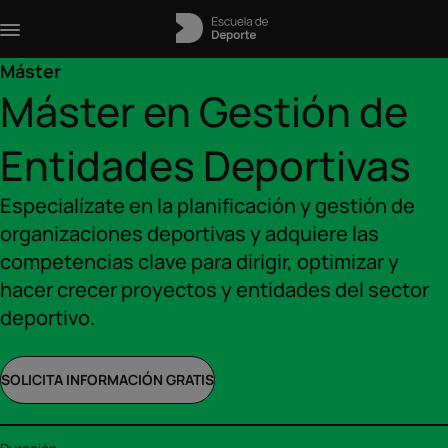
Máster
Máster en Gestión de
Entidades Deportivas
Especialízate en la planificación y gestión de
organizaciones deportivas y adquiere las
competencias clave para dirigir, optimizar y
hacer crecer proyectos y entidades del sector
deportivo.
SOLICITA INFORMACIÓN GRATIS