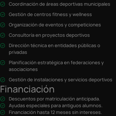
Coordinación de áreas deportivas municipales
Gestión de centros fitness y wellness
Organización de eventos y competiciones
Consultoría en proyectos deportivos
Dirección técnica en entidades públicas o
privadas
Planificación estratégica en federaciones y
asociaciones
Gestión de instalaciones y servicios deportivos
Financiación
Descuentos por matriculación anticipada.
Ayudas especiales para antiguos alumnos.
Financiación hasta 12 meses sin intereses.