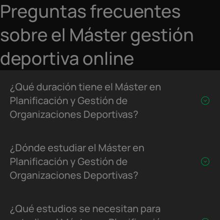
Preguntas frecuentes
sobre el Máster gestión
deportiva online
¿Qué duración tiene el Máster en
Planificación y Gestión de
Organizaciones Deportivas?
¿Dónde estudiar el Máster en
Planificación y Gestión de
Organizaciones Deportivas?
¿Qué estudios se necesitan para