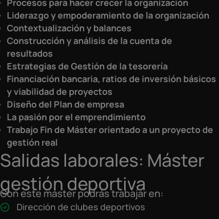
Procesos para hacer crecer la organización
Liderazgo y empoderamiento de la organización
Contextualización y balances
Construcción y análisis de la cuenta de
resultados
Estrategias de Gestión de la tesorería
Financiación bancaria, ratios de inversión básicos
y viabilidad de proyectos
Diseño del Plan de empresa
La pasión por el emprendimiento
Trabajo Fin de Máster orientado a un proyecto de
gestión real
Salidas laborales: Máster
gestión deportiva
Con este máster podrás trabajar en:
Dirección de clubes deportivos