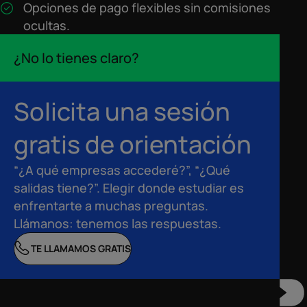
Opciones de pago flexibles sin comisiones
ocultas.
¿No lo tienes claro?
Solicita una sesión
gratis de orientación
“¿A qué empresas accederé?”, “¿Qué
salidas tiene?”. Elegir donde estudiar es
enfrentarte a muchas preguntas.
Llámanos: tenemos las respuestas.
TE LLAMAMOS GRATIS