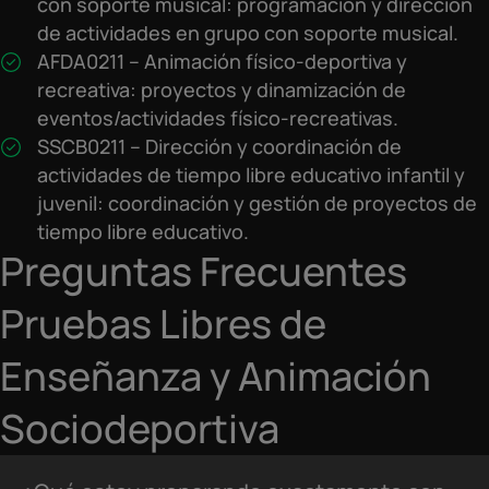
con soporte musical: programación y dirección
de actividades en grupo con soporte musical.
AFDA0211 – Animación físico-deportiva y
recreativa: proyectos y dinamización de
eventos/actividades físico-recreativas.
SSCB0211 – Dirección y coordinación de
actividades de tiempo libre educativo infantil y
juvenil: coordinación y gestión de proyectos de
tiempo libre educativo.
Preguntas Frecuentes
Pruebas Libres de
Enseñanza y Animación
Sociodeportiva