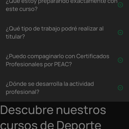
¿Qué estoy preparando exactamente con
este curso?
¿Qué tipo de trabajo podré realizar al
titular?
¿Puedo compaginarlo con Certificados
Profesionales por PEAC?
¿Dónde se desarrolla la actividad
profesional?
Descubre nuestros
cursos de Deporte