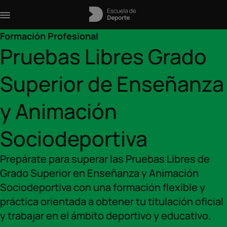
Formación Profesional
Pruebas Libres Grado
Superior de Enseñanza
y Animación
Sociodeportiva
Prepárate para superar las Pruebas Libres de
Grado Superior en Enseñanza y Animación
Sociodeportiva con una formación flexible y
práctica orientada a obtener tu titulación oficial
y trabajar en el ámbito deportivo y educativo.