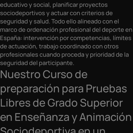
educativo y social, planificar proyectos
sociodeportivos y actuar con criterios de
seguridad y salud. Todo ello alineado con el
marco de ordenación profesional del deporte en
España: intervención por competencias, límites
de actuación, trabajo coordinado con otros
profesionales cuando proceda y prioridad de la
seguridad del participante.
Nuestro Curso de
preparación para Pruebas
Libres de Grado Superior
en Enseñanza y Animación
Sociodeportiva en un