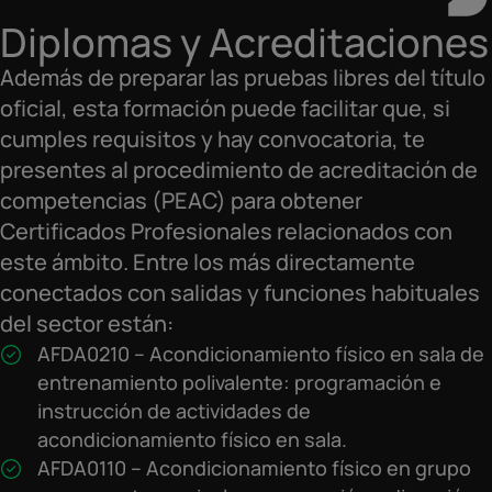
Diplomas y Acreditaciones
Además de preparar las pruebas libres del título
oficial, esta formación puede facilitar que, si
cumples requisitos y hay convocatoria, te
presentes al procedimiento de acreditación de
competencias (PEAC) para obtener
Certificados Profesionales relacionados con
este ámbito. Entre los más directamente
conectados con salidas y funciones habituales
del sector están:
AFDA0210 – Acondicionamiento físico en sala de
entrenamiento polivalente: programación e
instrucción de actividades de
acondicionamiento físico en sala.
AFDA0110 – Acondicionamiento físico en grupo