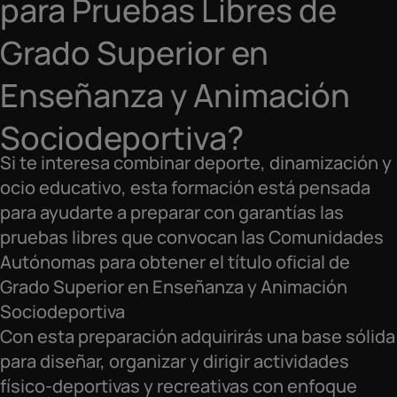
para Pruebas Libres de
Grado Superior en
Enseñanza y Animación
Sociodeportiva?
Si te interesa combinar deporte, dinamización y
ocio educativo, esta formación está pensada
para ayudarte a preparar con garantías las
pruebas libres que convocan las Comunidades
Autónomas para obtener el título oficial de
Grado Superior en Enseñanza y Animación
Sociodeportiva
Con esta preparación adquirirás una base sólida
para diseñar, organizar y dirigir actividades
físico-deportivas y recreativas con enfoque