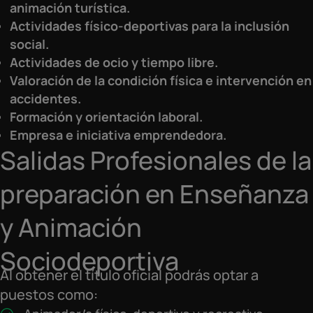
animación turística.
Actividades físico-deportivas para la inclusión
social.
Actividades de ocio y tiempo libre.
Valoración de la condición física e intervención en
accidentes.
Formación y orientación laboral.
Empresa e iniciativa emprendedora.
Salidas Profesionales de la
preparación en Enseñanza
y Animación
Sociodeportiva
Al obtener el título oficial podrás optar a
puestos como: