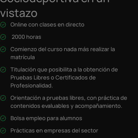
vistazo
Online con clases en directo
2000 horas
Comienzo del curso nada más realizar la
matrícula
Titulación que posibilita a la obtención de
Pruebas Libres o Certificados de
Profesionalidad.
Orientación a pruebas libres, con práctica de
contenidos evaluables y acompañamiento.
Bolsa empleo para alumnos
Prácticas en empresas del sector