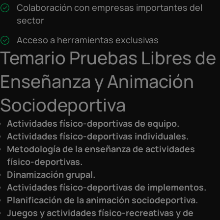
Colaboración con empresas importantes del
sector
Acceso a herramientas exclusivas
Temario Pruebas Libres de
Enseñanza y Animación
Sociodeportiva
Actividades físico-deportivas de equipo.
Actividades físico-deportivas individuales.
Metodología de la enseñanza de actividades
físico-deportivas.
Dinamización grupal.
Actividades físico-deportivas de implementos.
Planificación de la animación sociodeportiva.
Juegos y actividades físico-recreativas y de