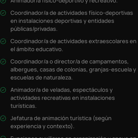
Animador/a físico-deportivo y recreativo.
Coordinador/a de actividades físico-deportivas
en instalaciones deportivas y entidades
públicas/privadas.
Coordinador/a de actividades extraescolares en
el ámbito educativo.
Coordinador/a o director/a de campamentos,
albergues, casas de colonias, granjas-escuela y
escuelas de naturaleza.
Animador/a de veladas, espectáculos y
actividades recreativas en instalaciones
turísticas.
Jefatura de animación turística (según
experiencia y contexto).