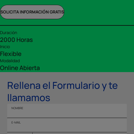
SOLICITA INFORMACIÓN GRATIS
Duración
2000 Horas
Inicio
Flexible
Modalidad
Online Abierta
Rellena el Formulario y te
llamamos
NOMBRE
E-MAIL