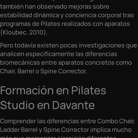
también han observado mejoras sobre
estabilidad dinámica y conciencia corporal tras
programas de Pilates realizados con aparatos
(Kloubec, 2010).
Pero todavía existen pocas investigaciones que
analicen específicamente las diferencias
biomecánicas entre aparatos concretos como
Chair, Barrel o Spine Corrector.
Formación en Pilates
Studio en Davante
Comprender las diferencias entre Combo Chair,
Ladder Barrel y Spine Corrector implica mucho