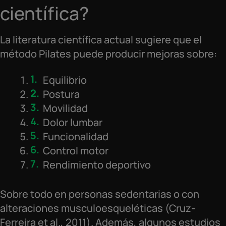
científica?
La literatura científica actual sugiere que el
método Pilates puede producir mejoras sobre:
Equilibrio
Postura
Movilidad
Dolor lumbar
Funcionalidad
Control motor
Rendimiento deportivo
Sobre todo en personas sedentarias o con
alteraciones musculoesqueléticas (Cruz-
Ferreira et al., 2011). Además, algunos estudios