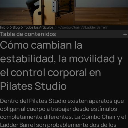
Inicio
Blog
Todos los Artículos
¿Combo Chair VS Ladder Barrel?
Tabla de contenidos
Cómo cambian la
estabilidad, la movilidad y
el control corporal en
Pilates Studio
Dentro del Pilates Studio existen aparatos que
obligan al cuerpo a trabajar desde estímulos
completamente diferentes. La Combo Chair y el
Ladder Barrel son probablemente dos de los