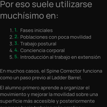
Por eso suele utilizarse
muchísimo en:
Fases iniciales
Poblaciones con poca movilidad
Trabajo postural
Conciencia corporal
Introducción al trabajo en extensión
En muchos casos, el Spine Corrector funciona
como un paso previo al Ladder Barrel.
El alumno primero aprende a organizar el
movimiento y mejorar la movilidad sobre una
superficie más accesible y posteriormente