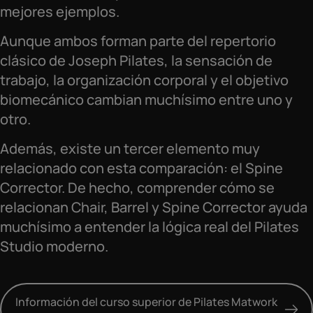
mejores ejemplos.
Aunque ambos forman parte del repertorio
clásico de Joseph Pilates, la sensación de
trabajo, la organización corporal y el objetivo
biomecánico cambian muchísimo entre uno y
otro.
Además, existe un tercer elemento muy
relacionado con esta comparación: el Spine
Corrector. De hecho, comprender cómo se
relacionan Chair, Barrel y Spine Corrector ayuda
muchísimo a entender la lógica real del Pilates
Studio moderno.
Información del curso superior de Pilates Matwork