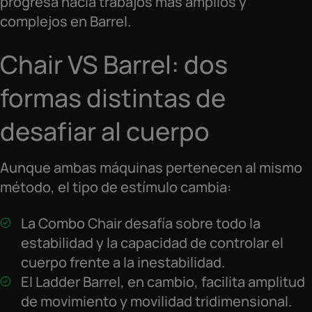
progresa hacia trabajos más amplios y
complejos en Barrel.
Chair VS Barrel: dos
formas distintas de
desafiar al cuerpo
Aunque ambas máquinas pertenecen al mismo
método, el tipo de estímulo cambia:
La Combo Chair desafía sobre todo la
estabilidad y la capacidad de controlar el
cuerpo frente a la inestabilidad.
El Ladder Barrel, en cambio, facilita amplitud
de movimiento y movilidad tridimensional.