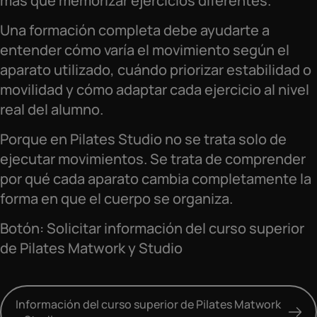
más que memorizar ejercicios diferentes.
Una formación completa debe ayudarte a
entender cómo varía el movimiento según el
aparato utilizado, cuándo priorizar estabilidad o
movilidad y cómo adaptar cada ejercicio al nivel
real del alumno.
Porque en Pilates Studio no se trata solo de
ejecutar movimientos. Se trata de comprender
por qué cada aparato cambia completamente la
forma en que el cuerpo se organiza.
Botón: Solicitar información del curso superior
de Pilates Matwork y Studio
Información del curso superior de Pilates Matwork