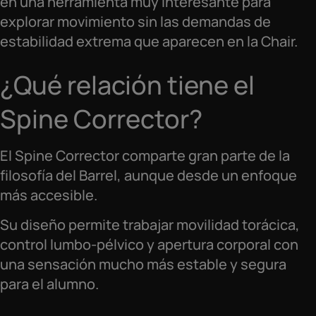
en una herramienta muy interesante para
explorar movimiento sin las demandas de
estabilidad extrema que aparecen en la Chair.
¿Qué relación tiene el
Spine Corrector?
El Spine Corrector comparte gran parte de la
filosofía del Barrel, aunque desde un enfoque
más accesible.
Su diseño permite trabajar movilidad torácica,
control lumbo-pélvico y apertura corporal con
una sensación mucho más estable y segura
para el alumno.