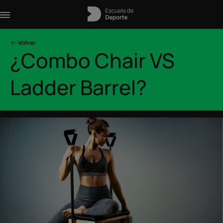
Volver
¿Combo Chair VS
Ladder Barrel?