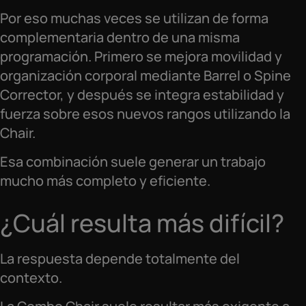
Por eso muchas veces se utilizan de forma
complementaria dentro de una misma
programación. Primero se mejora movilidad y
organización corporal mediante Barrel o Spine
Corrector, y después se integra estabilidad y
fuerza sobre esos nuevos rangos utilizando la
Chair.
Esa combinación suele generar un trabajo
mucho más completo y eficiente.
¿Cuál resulta más difícil?
La respuesta depende totalmente del
contexto.