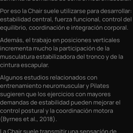
Por eso la Chair suele utilizarse para desarrollar:
estabilidad central, fuerza funcional, control del
equilibrio, coordinación e integración corporal.
Además, el trabajo en posiciones verticales
incrementa mucho la participación de la
musculatura estabilizadora del tronco y de la
cintura escapular.
Algunos estudios relacionados con
entrenamiento neuromuscular y Pilates
sugieren que los ejercicios con mayores
demandas de estabilidad pueden mejorar el
control postural y la coordinación motora
(Byrnes et al., 2018).
La Chair suele transmitir una sensación de