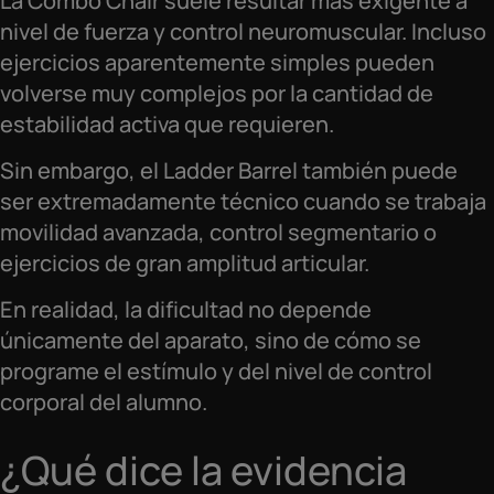
La Combo Chair suele resultar más exigente a
nivel de fuerza y control neuromuscular. Incluso
ejercicios aparentemente simples pueden
volverse muy complejos por la cantidad de
estabilidad activa que requieren.
Sin embargo, el Ladder Barrel también puede
ser extremadamente técnico cuando se trabaja
movilidad avanzada, control segmentario o
ejercicios de gran amplitud articular.
En realidad, la dificultad no depende
únicamente del aparato, sino de cómo se
programe el estímulo y del nivel de control
corporal del alumno.
¿Qué dice la evidencia