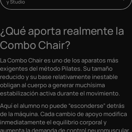
y Studio
¿Qué aporta realmente la
Combo Chair?
La Combo Chair es uno de los aparatos más
exigentes del método Pilates. Su tamaño
reducido y su base relativamente inestable
obligan al cuerpo a generar muchísima
estabilización activa durante el movimiento.
Aquí el alumno no puede “esconderse” detrás
de la máquina. Cada cambio de apoyo modifica
inmediatamente el equilibrio corporal y
aumenta la demanda de control neuromuscular.