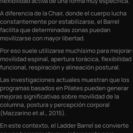
flexibilidad activa de una forma muy específica.
A diferencia de la Chair, donde el cuerpo lucha
constantemente por estabilizarse, el Barrel
facilita que determinadas zonas puedan
movilizarse con mayor libertad.
Por eso suele utilizarse muchísimo para mejorar:
movilidad espinal, apertura torácica, flexibilidad
funcional, respiración y alineación postural.
Las investigaciones actuales muestran que los
programas basados en Pilates pueden generar
mejoras significativas sobre movilidad de la
columna, postura y percepción corporal
(Mazzarino et al., 2015).
En este contexto, el Ladder Barrel se convierte