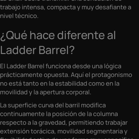
trabajo intensa, compacta y muy desafiante a
nivel técnico.
¿Qué hace diferente al
Ladder Barrel?
El Ladder Barrel funciona desde una lógica
prácticamente opuesta. Aquí el protagonismo
no está tanto en la estabilidad como en la
movilidad y la apertura corporal.
La superficie curva del barril modifica
continuamente la posición de la columna
respecto a la gravedad, permitiendo trabajar
extensión torácica, movilidad segmentaria y